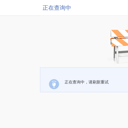
正在查询中
正在查询中，请刷新重试