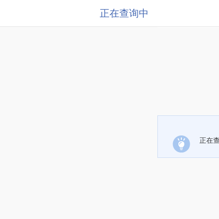
正在查询中
正在