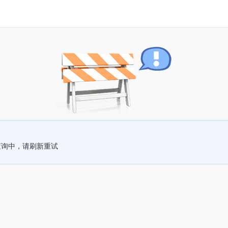
查询中，请刷新重试